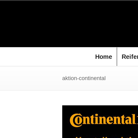
Home
Reife
aktion-continental