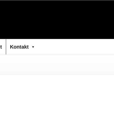
t
Kontakt